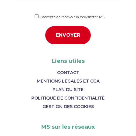
J'accepte de recevoir la newsletter MS.
Liens utiles
CONTACT
MENTIONS LÉGALES ET CGA
PLAN DU SITE
POLITIQUE DE CONFIDENTIALITÉ
GESTION DES COOKIES
MS sur les réseaux