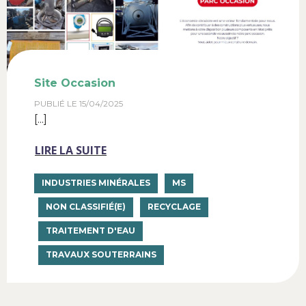
Site Occasion
PUBLIÉ LE
15/04/2025
[...]
LIRE LA SUITE
INDUSTRIES MINÉRALES
MS
NON CLASSIFIÉ(E)
RECYCLAGE
TRAITEMENT D'EAU
TRAVAUX SOUTERRAINS