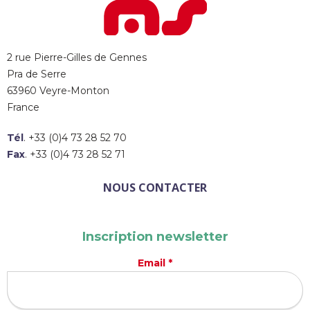
2 rue Pierre-Gilles de Gennes
Pra de Serre
63960 Veyre-Monton
France
Tél
. +33 (0)4 73 28 52 70
Fax
. +33 (0)4 73 28 52 71
NOUS CONTACTER
Inscription newsletter
Email *