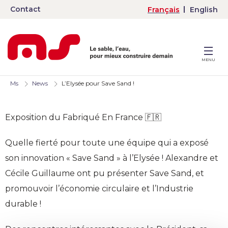
Contact
Français
English
MENU
Ms
News
L’Elysée pour Save Sand !
Exposition du Fabriqué En France 🇫🇷
Quelle fierté pour toute une équipe qui a exposé
son innovation « Save Sand » à l’Elysée ! Alexandre et
Cécile Guillaume ont pu présenter Save Sand, et
promouvoir l’économie circulaire et l’Industrie
durable !