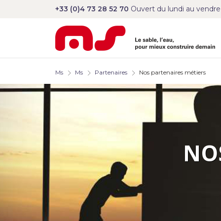
+33 (0)4 73 28 52 70
Ouvert du lundi au vendre
Ms
Ms
Partenaires
Nos partenaires métiers
NO