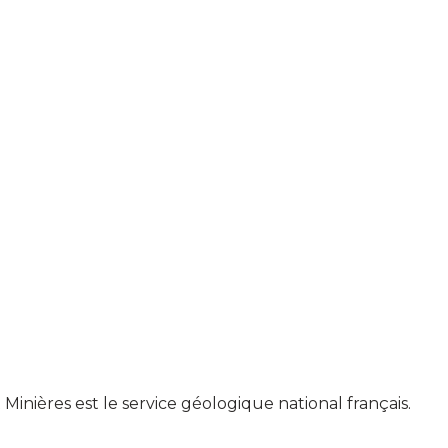
nières est le service géologique national français.