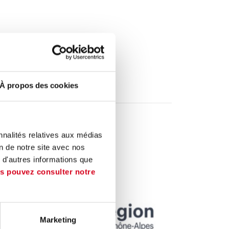
TIONNELS
À propos des cookies
nnalités relatives aux médias
on de notre site avec nos
 d'autres informations que
s pouvez consulter notre
Marketing